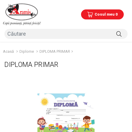
Cosul meu 0
Acasă
Diplome
DIPLOMA PRIMAR
DIPLOMA PRIMAR