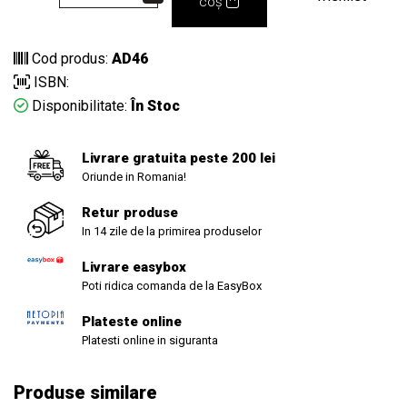
coș
Cod produs:
AD46
ISBN:
Disponibilitate:
În Stoc
Livrare gratuita peste 200 lei
Oriunde in Romania!
Retur produse
In 14 zile de la primirea produselor
Livrare easybox
Poti ridica comanda de la EasyBox
Plateste online
Platesti online in siguranta
Produse similare