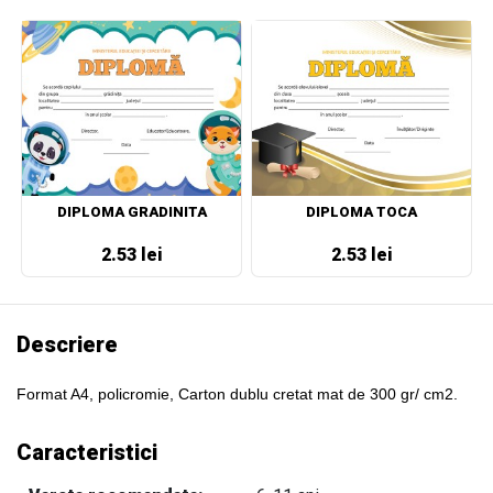
DIPLOMA GRADINITA
DIPLOMA TOCA
2.53 lei
2.53 lei
Descriere
Format A4, policromie, Carton dublu cretat mat de 300 gr/ cm2.
Caracteristici