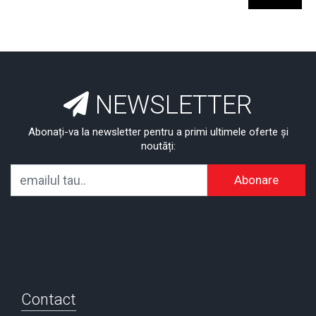
NEWSLETTER
Abonați-va la newsletter pentru a primi ultimele oferte și
noutăți:
Abonare
Contact