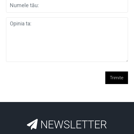
Trimite
NEWSLETTER