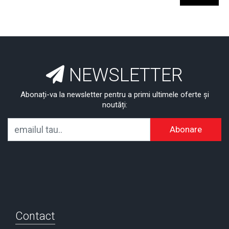
NEWSLETTER
Abonați-va la newsletter pentru a primi ultimele oferte și
noutăți:
Abonare
Contact