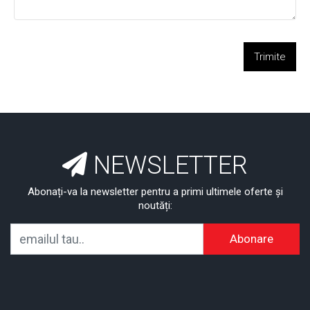
Trimite
NEWSLETTER
Abonați-va la newsletter pentru a primi ultimele oferte și
noutăți:
Abonare