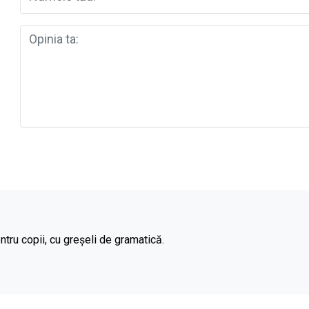
ntru copii, cu greșeli de gramatică.