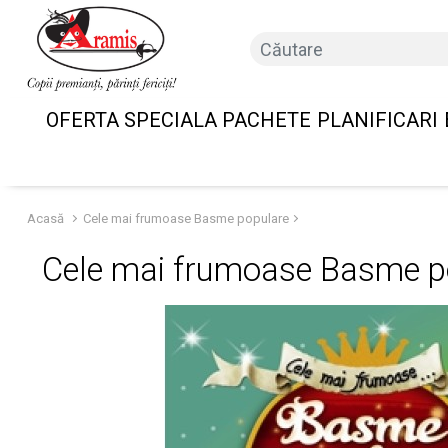
OFERTA SPECIALA PACHETE
PLANIFICARI
Acasă
Cele mai frumoase Basme populare
Cele mai frumoase Basme p