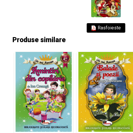
Rasfoieste
Produse similare