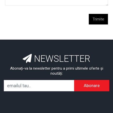
Trimite
NEWSLETTER
Abonați-va la newsletter pentru a primi ultimele oferte și
noutăți:
Abonare