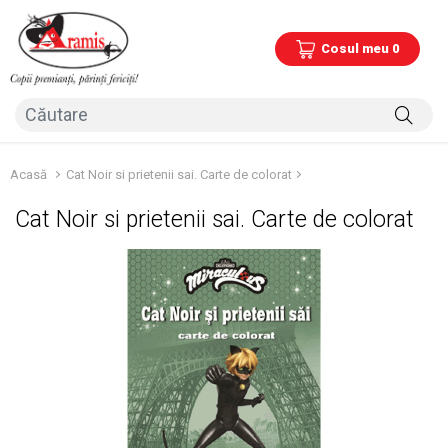
Cosul meu 0
Acasă
Cat Noir si prietenii sai. Carte de colorat
Cat Noir si prietenii sai. Carte de colorat