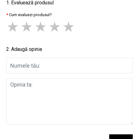
1. Evaluează produsul
Cum evaluezi produsul?
2. Adaugă opinia