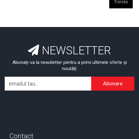
Trimite
NEWSLETTER
Abonați-va la newsletter pentru a primi ultimele oferte și
noutăți:
Abonare
Contact