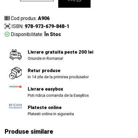
Cod produs:
A906
ISBN:
978-973-679-848-1
Disponibilitate:
În Stoc
Livrare gratuita peste 200 lei
Oriunde in Romania!
Retur produse
In 14 zile de la primirea produselor
Livrare easybox
Poti ridica comanda de la EasyBox
Plateste online
Platesti online in siguranta
Produse similare