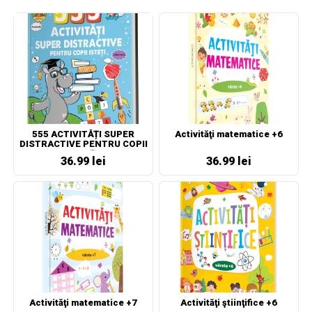
555 ACTIVITĂȚI SUPER
Activităţi matematice +6
DISTRACTIVE PENTRU COPII
ISTEȚI
36.99 lei
36.99 lei
Activităţi matematice +7
Activităţi ştiinţifice +6