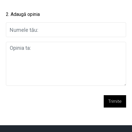
2. Adaugă opinia
Trimite