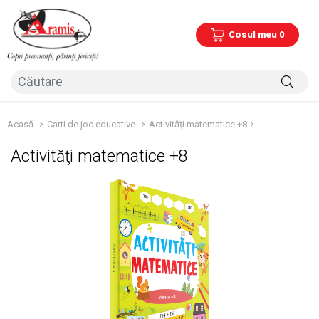
Cosul meu 0
Acasă
Carti de joc educative
Activităţi matematice +8
Activităţi matematice +8