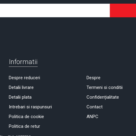
Informatii
Despre reduceri
Despre
Detalii livrare
Termeni si conditii
Detalii plata
Confidențialitate
Intrebari si raspunsuri
Contact
Politica de cookie
ANPC
Politica de retur