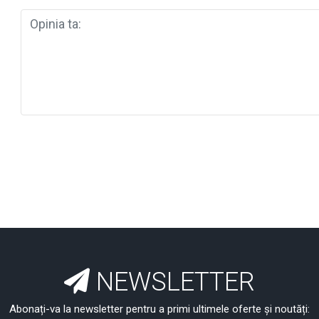
NEWSLETTER
Abonați-va la newsletter pentru a primi ultimele oferte și noutăți: