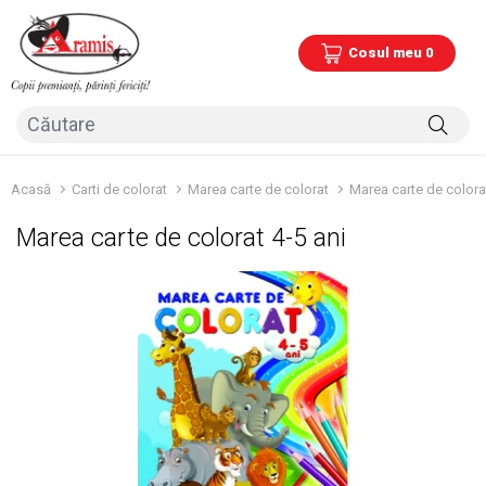
Cosul meu 0
Acasă
Carti de colorat
Marea carte de colorat
Marea carte de colorat
Marea carte de colorat 4-5 ani