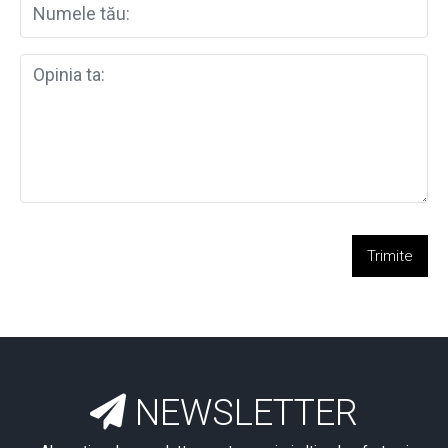
Trimite
NEWSLETTER