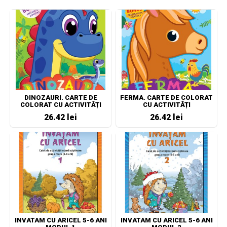
DINOZAURI. CARTE DE
FERMA. CARTE DE COLORAT
COLORAT CU ACTIVITĂȚI
CU ACTIVITĂȚI
26.42 lei
26.42 lei
INVATAM CU ARICEL 5-6 ANI
INVATAM CU ARICEL 5-6 ANI