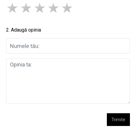
2. Adaugă opinia
Trimite