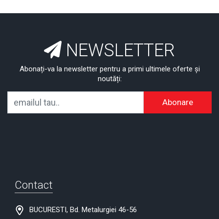
NEWSLETTER
Abonați-va la newsletter pentru a primi ultimele oferte și
noutăți:
Abonare
Contact
BUCURESTI, Bd. Metalurgiei 46-56