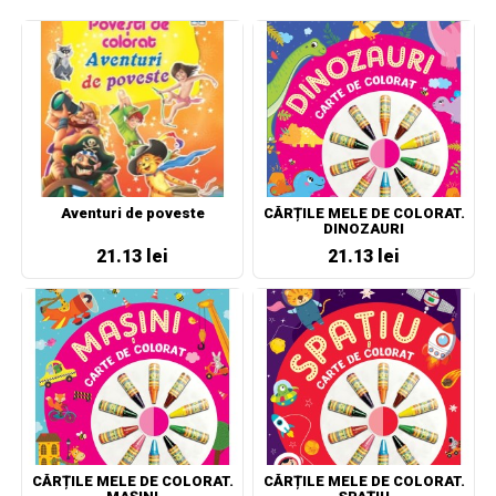
Aventuri de poveste
CĂRȚILE MELE DE COLORAT.
DINOZAURI
21.13 lei
21.13 lei
CĂRȚILE MELE DE COLORAT.
CĂRȚILE MELE DE COLORAT.