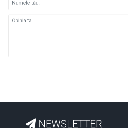
NEWSLETTER