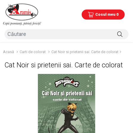
Cosul meu 0
Acasă
Carti de colorat
Cat Noir si prietenii sai. Carte de colorat
Cat Noir si prietenii sai. Carte de colorat