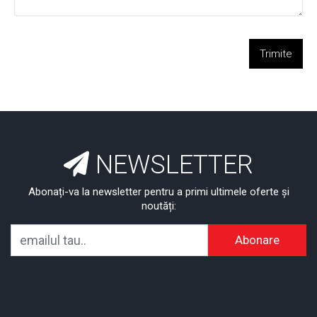
Trimite
NEWSLETTER
Abonați-va la newsletter pentru a primi ultimele oferte și
noutăți:
Abonare