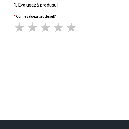
1. Evaluează produsul
Cum evaluezi produsul?