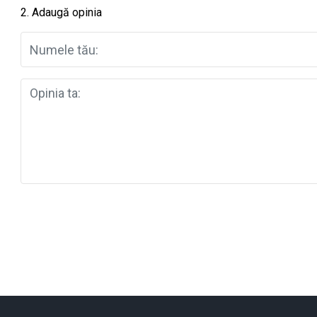
2. Adaugă opinia