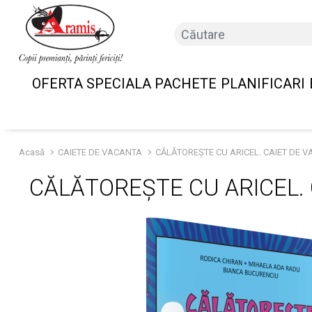
OFERTA SPECIALA PACHETE
PLANIFICARI
Acasă
CAIETE DE VACANTA
CĂLĂTOREȘTE CU ARICEL. CAIET DE V
CĂLĂTOREȘTE CU ARICEL. 