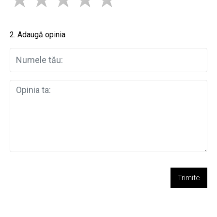
2. Adaugă opinia
Trimite