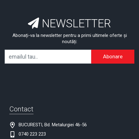
NEWSLETTER
Abonați-va la newsletter pentru a primi ultimele oferte și
noutăți:
Abonare
Contact
BUCURESTI, Bd. Metalurgiei 46-56
0740 223 223