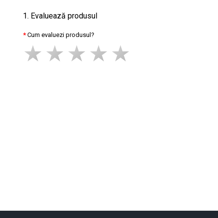
1. Evaluează produsul
Cum evaluezi produsul?