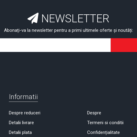
NEWSLETTER
Abonați-va la newsletter pentru a primi ultimele oferte și noutăți:
Informatii
Despre reduceri
Despre
Detalii livrare
Termeni si conditii
Detalii plata
Confidențialitate