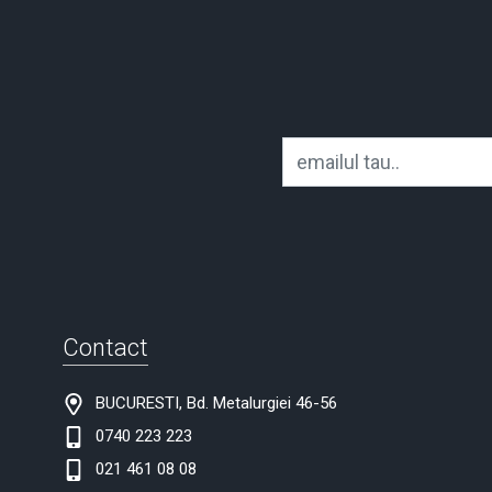
Contact
BUCURESTI, Bd. Metalurgiei 46-56
0740 223 223
021 461 08 08