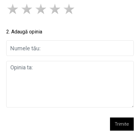
2. Adaugă opinia
Trimite