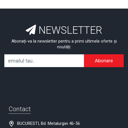
NEWSLETTER
Abonați-va la newsletter pentru a primi ultimele oferte și
noutăți:
Abonare
Contact
BUCURESTI, Bd. Metalurgiei 46-56