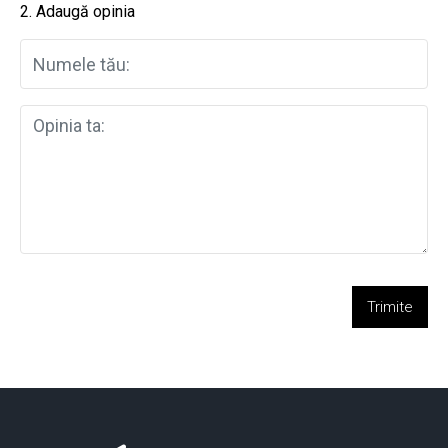
2. Adaugă opinia
Trimite