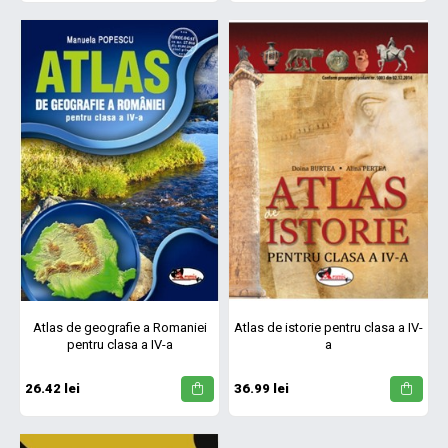
Atlas de geografie a Romaniei
Atlas de istorie pentru clasa a IV-
pentru clasa a IV-a
a
26.42 lei
36.99 lei