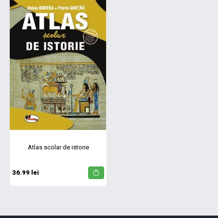
Atlas scolar de istorie
36.99 lei