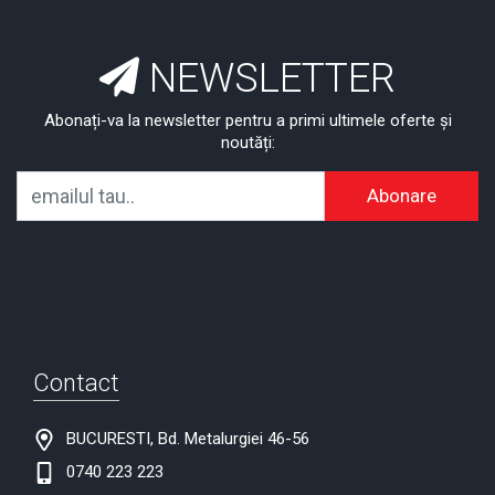
NEWSLETTER
Abonați-va la newsletter pentru a primi ultimele oferte și
noutăți:
Abonare
Contact
BUCURESTI, Bd. Metalurgiei 46-56
0740 223 223