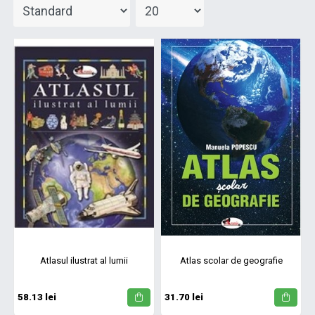
Atlasul ilustrat al lumii
Atlas scolar de geografie
58.13 lei
31.70 lei