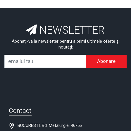
NEWSLETTER
Abonați-va la newsletter pentru a primi ultimele oferte și
noutăți:
Abonare
Contact
BUCURESTI, Bd. Metalurgiei 46-56