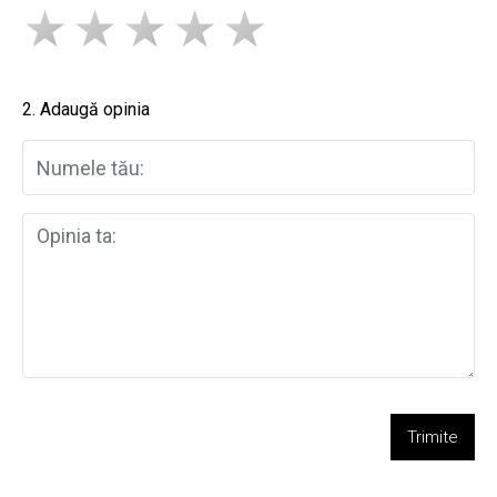
2. Adaugă opinia
Trimite