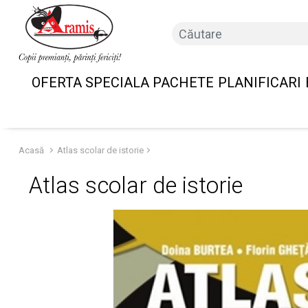
OFERTA SPECIALA PACHETE
PLANIFICARI
Acasă
Atlas scolar de istorie
Atlas scolar de istorie