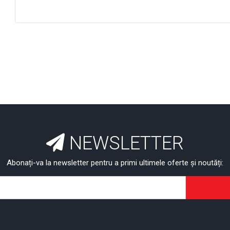
NEWSLETTER
Abonați-va la newsletter pentru a primi ultimele oferte și noutăți: