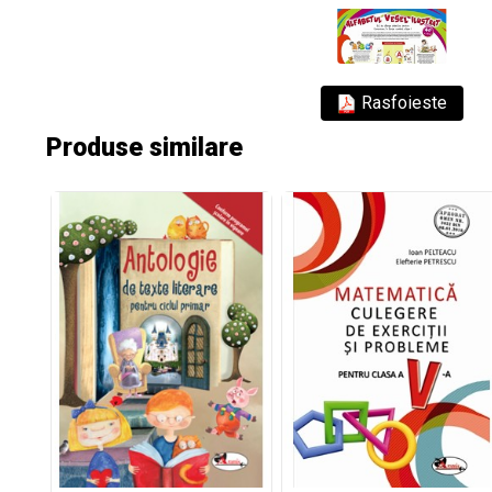
Rasfoieste
Produse similare