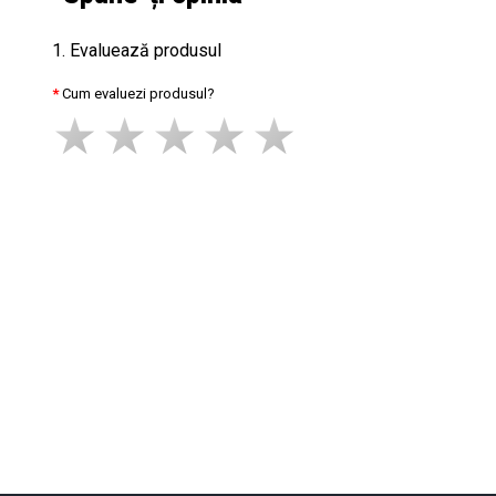
1. Evaluează produsul
Cum evaluezi produsul?