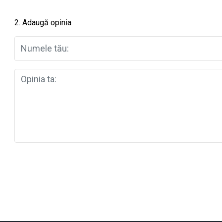
2. Adaugă opinia