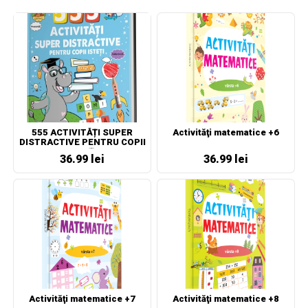
555 ACTIVITĂȚI SUPER
Activităţi matematice +6
DISTRACTIVE PENTRU COPII
ISTEȚI
36.99 lei
36.99 lei
Activităţi matematice +7
Activităţi matematice +8