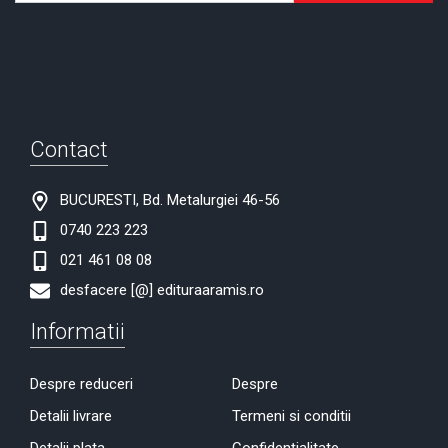
Contact
BUCURESTI, Bd. Metalurgiei 46-56
0740 223 223
021 461 08 08
desfacere [@] edituraaramis.ro
Informatii
Despre reduceri
Despre
Detalii livrare
Termeni si conditii