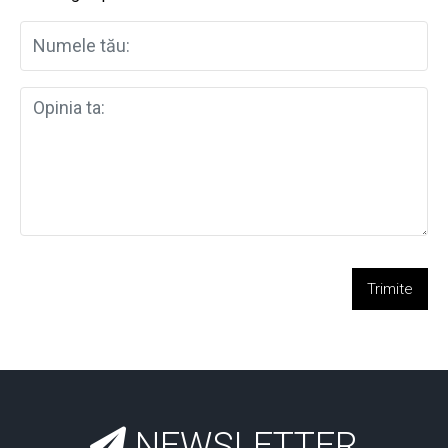
Trimite
NEWSLETTER