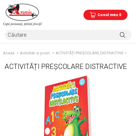
Cosul meu 0
Acasă
Activitati si jocuri
ACTIVITĂȚI PREȘCOLARE DISTRACTIVE
ACTIVITĂȚI PREȘCOLARE DISTRACTIVE