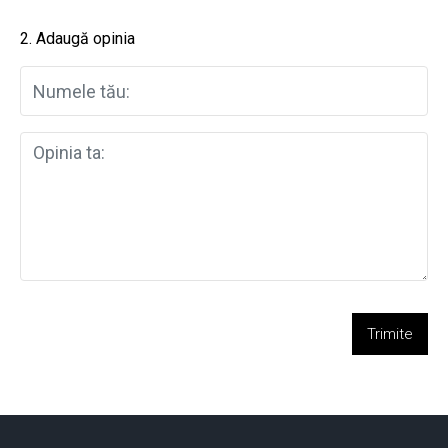
2. Adaugă opinia
Trimite