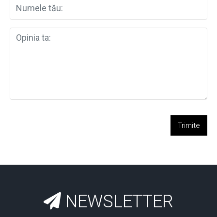
Trimite
NEWSLETTER