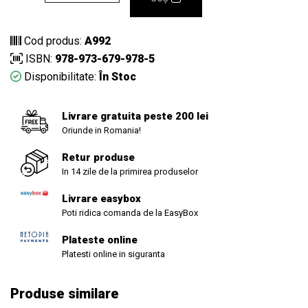
Cod produs:
A992
ISBN:
978-973-679-978-5
Disponibilitate:
În Stoc
Livrare gratuita peste 200 lei
Oriunde in Romania!
Retur produse
In 14 zile de la primirea produselor
Livrare easybox
Poti ridica comanda de la EasyBox
Plateste online
Platesti online in siguranta
Produse similare