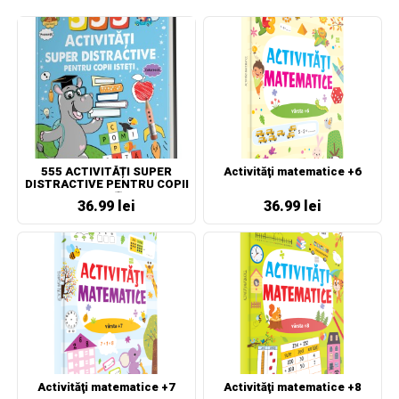
555 ACTIVITĂȚI SUPER
Activităţi matematice +6
DISTRACTIVE PENTRU COPII
ISTEȚI
36.99 lei
36.99 lei
Activităţi matematice +7
Activităţi matematice +8