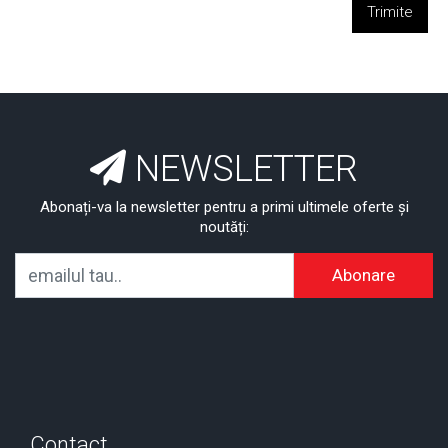
Trimite
NEWSLETTER
Abonați-va la newsletter pentru a primi ultimele oferte și
noutăți:
Abonare
Contact