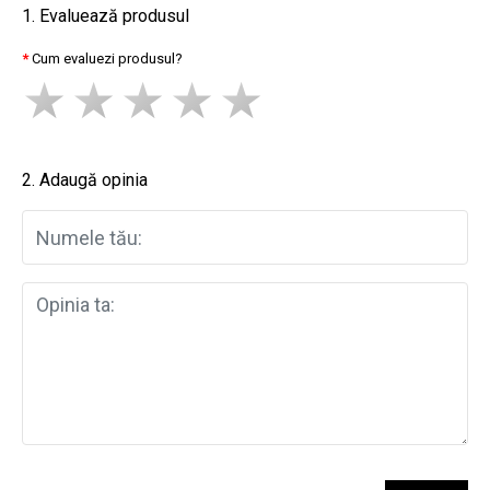
1. Evaluează produsul
Cum evaluezi produsul?
2. Adaugă opinia