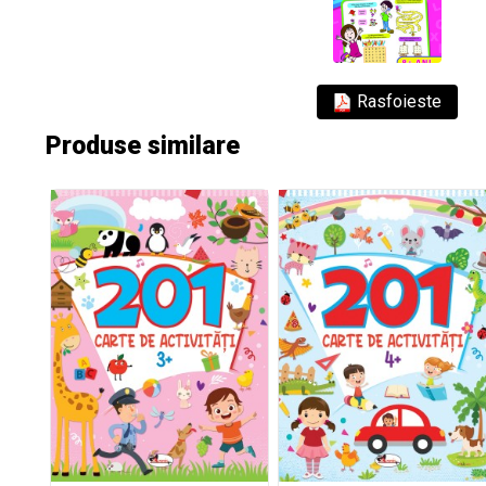
Rasfoieste
Produse similare