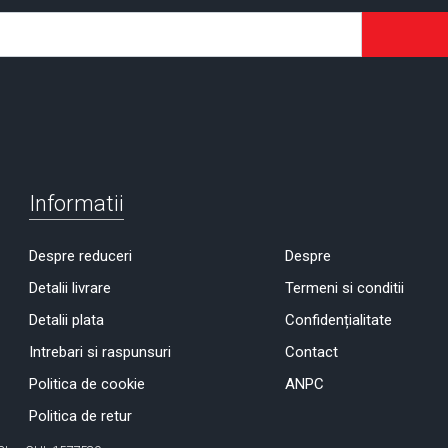
Informatii
Despre reduceri
Despre
Detalii livrare
Termeni si conditii
Detalii plata
Confidențialitate
Intrebari si raspunsuri
Contact
Politica de cookie
ANPC
Politica de retur