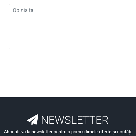
NEWSLETTER
Abonați-va la newsletter pentru a primi ultimele oferte și noutăți: