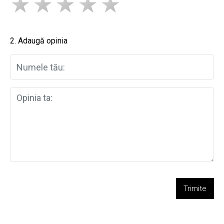
2. Adaugă opinia
Trimite