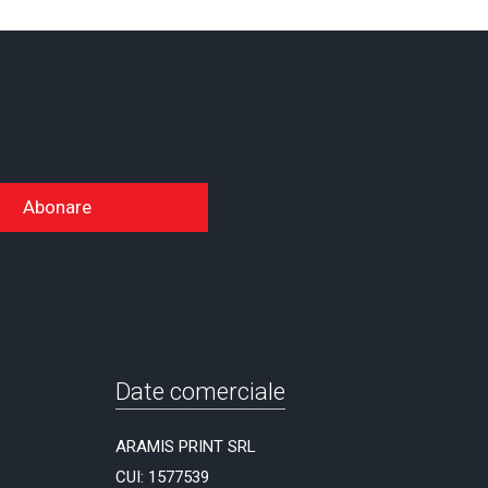
Abonare
Date comerciale
ARAMIS PRINT SRL
CUI: 1577539