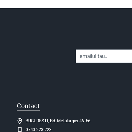
Contact
BUCURESTI, Bd. Metalurgiei 46-56
0740 223 223