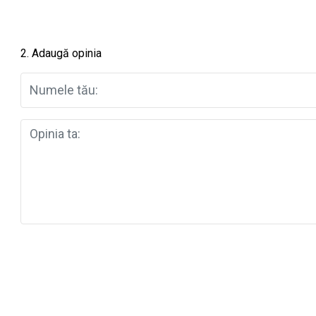
2. Adaugă opinia