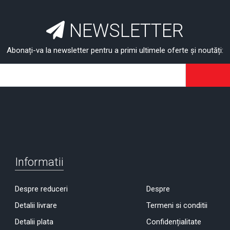
NEWSLETTER
Abonați-va la newsletter pentru a primi ultimele oferte și noutăți:
Informatii
Despre reduceri
Despre
Detalii livrare
Termeni si conditii
Detalii plata
Confidențialitate