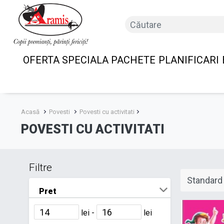
OFERTA SPECIALA PACHETE
PLANIFICARI
Acasă
Povesti
Povesti cu activitati
POVESTI CU ACTIVITATI
Filtre
Pret
lei -
lei