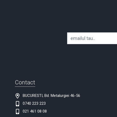
Contact
BUCURESTI, Bd. Metalurgiei 46-56
0740 223 223
021 461 08 08