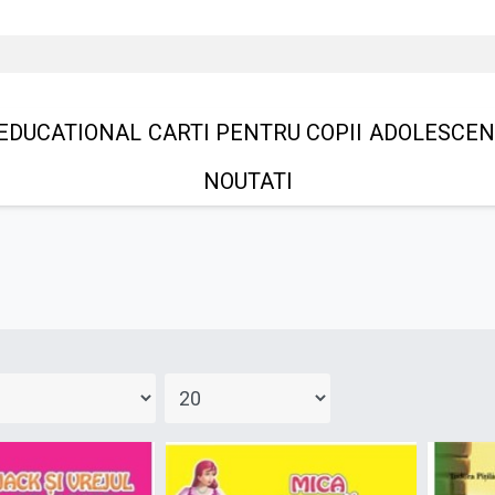
EDUCATIONAL
CARTI PENTRU COPII
ADOLESCEN
NOUTATI