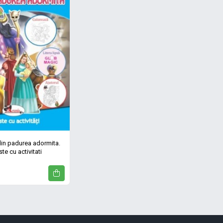
in padurea adormita.
te cu activitati