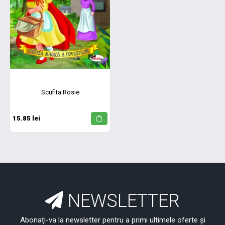
Scufita Rosie
15.85 lei
NEWSLETTER
Abonați-va la newsletter pentru a primi ultimele oferte și