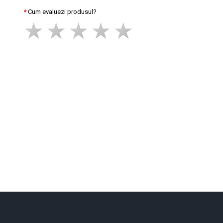
Cum evaluezi produsul?