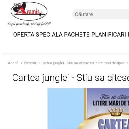
OFERTA SPECIALA PACHETE
PLANIFICARI
Acasă
Povesti
Cartea junglei - Stiu sa citesc cu litere mari de tipar!
Cartea junglei - Stiu sa cites