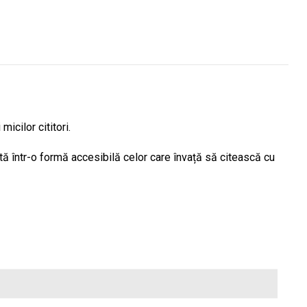
icilor cititori.
tă într-o formă accesibilă celor care învață să citească cu