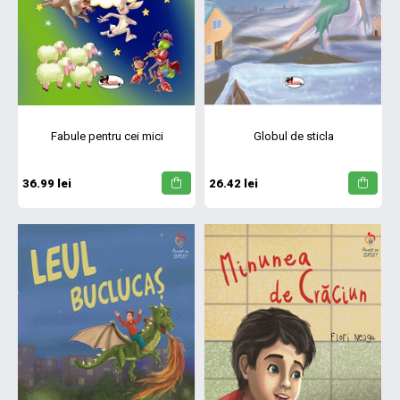
Fabule pentru cei mici
Globul de sticla
36.99 lei
26.42 lei