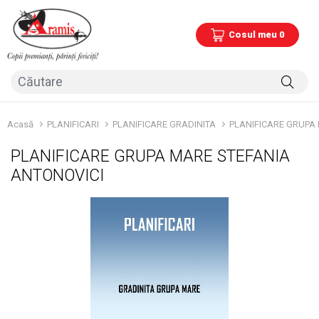
Cosul meu 0
Acasă
PLANIFICARI
PLANIFICARE GRADINITA
PLANIFICARE GRUPA
PLANIFICARE GRUPA MARE STEFANIA
ANTONOVICI