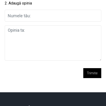
2. Adaugă opinia
Trimite