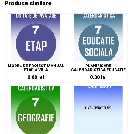
Produse similare
MODEL DE PROIECT MANUAL
PLANIFICARE
ETAP A VII-A
CALENDARISTICA EDUCATIE
SOCIALA CLASA A VII-A
0.00 lei
0.00 lei