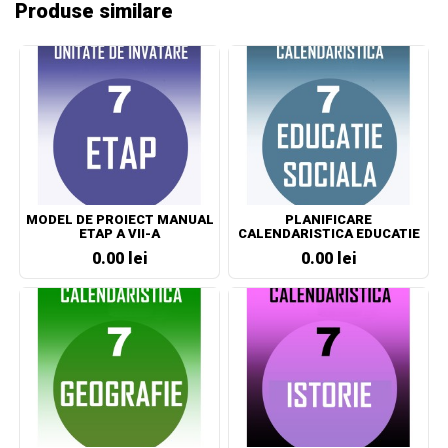
Produse similare
MODEL DE PROIECT MANUAL
PLANIFICARE
ETAP A VII-A
CALENDARISTICA EDUCATIE
SOCIALA CLASA A VII-A
0.00 lei
0.00 lei