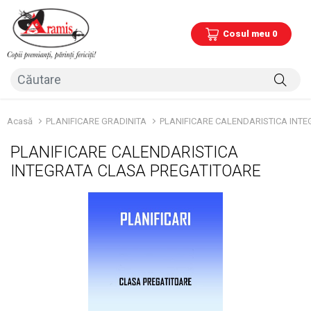
Cosul meu 0
Acasă
PLANIFICARE GRADINITA
PLANIFICARE CALENDARISTICA INT
PLANIFICARE CALENDARISTICA
INTEGRATA CLASA PREGATITOARE