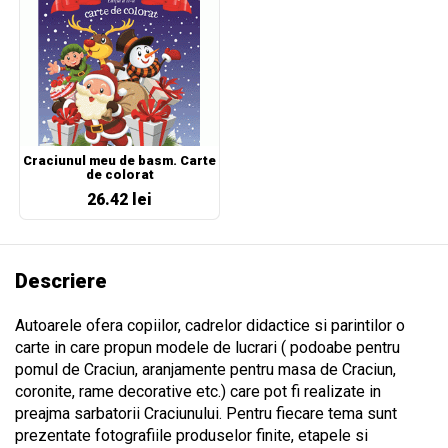
Craciunul meu de basm. Carte
de colorat
26.42 lei
Descriere
Autoarele ofera copiilor, cadrelor didactice si parintilor o
carte in care propun modele de lucrari ( podoabe pentru
pomul de Craciun, aranjamente pentru masa de Craciun,
coronite, rame decorative etc.) care pot fi realizate in
preajma sarbatorii Craciunului. Pentru fiecare tema sunt
prezentate fotografiile produselor finite, etapele si