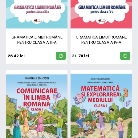
GRAMATICA LIMBII ROMÂNE
GRAMATICA LIMBII ROMÂNE
PENTRU CLASA A III-A
PENTRU CLASA A IV-A
26.42 lei
31.70 lei