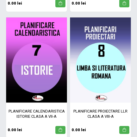
0.00 lei
0.00 lei
PLANIFICARE CALENDARISTICA
PLANIFICARE PROIECTARE LLR
ISTORIE CLASA A VII-A
CLASA A VIII-A
0.00 lei
0.00 lei