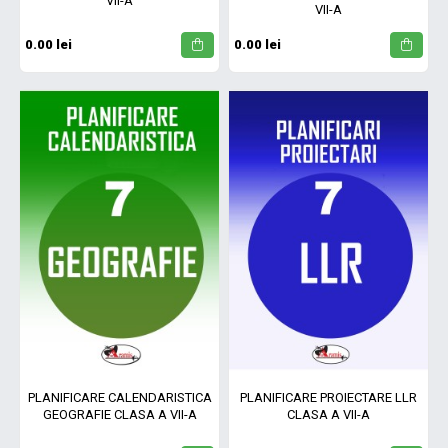
VII-A
VII-A
0.00 lei
0.00 lei
PLANIFICARE CALENDARISTICA
PLANIFICARE PROIECTARE LLR
GEOGRAFIE CLASA A VII-A
CLASA A VII-A