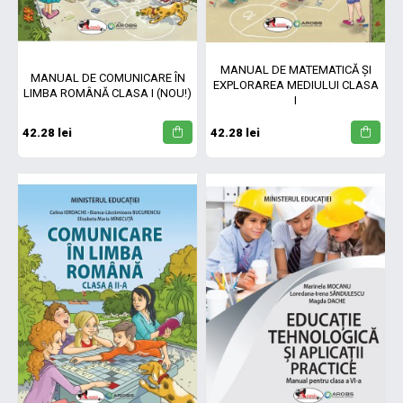
MANUAL DE MATEMATICĂ ȘI
MANUAL DE COMUNICARE ÎN
EXPLORAREA MEDIULUI CLASA
LIMBA ROMÂNĂ CLASA I (NOU!)
I
42.28 lei
42.28 lei