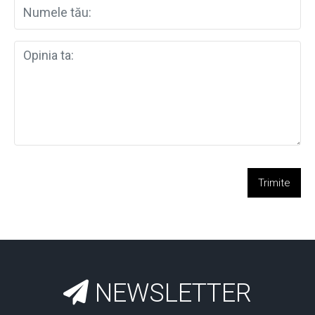
Trimite
NEWSLETTER