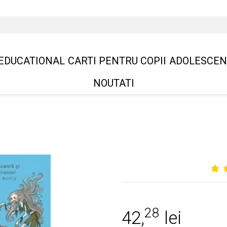
EDUCATIONAL
CARTI PENTRU COPII
ADOLESCEN
NOUTATI
28
42,
lei