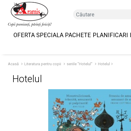
OFERTA SPECIALA PACHETE
PLANIFICARI
Acasă
Literatura pentru copii
seriile "Hotelul"
Hotelul
Hotelul