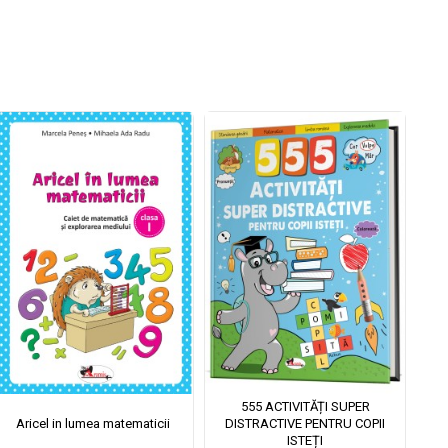
555 ACTIVITĂȚI SUPER
Aricel in lumea matematicii
DISTRACTIVE PENTRU COPII
ISTEȚI