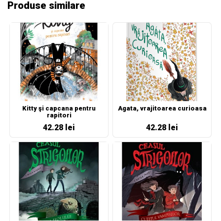
Produse similare
Kitty şi capcana pentru
Agata, vrajitoarea curioasa
rapitori
42.28 lei
42.28 lei