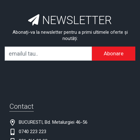
NEWSLETTER
Abonați-va la newsletter pentru a primi ultimele oferte și
noutăți:
Abonare
Contact
BUCURESTI, Bd. Metalurgiei 46-56
0740 223 223