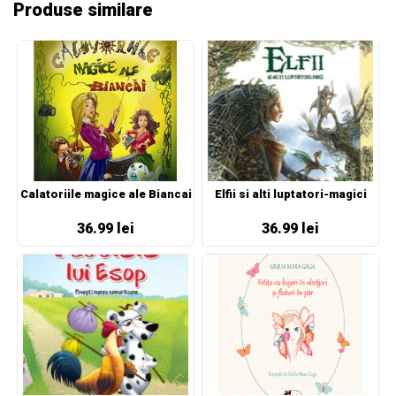
Produse similare
Calatoriile magice ale Biancai
Elfii si alti luptatori-magici
36.99 lei
36.99 lei