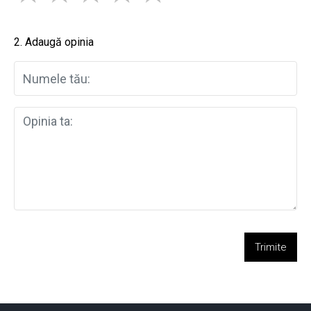
2. Adaugă opinia
Trimite