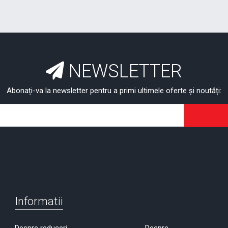
NEWSLETTER
Abonați-va la newsletter pentru a primi ultimele oferte și noutăți:
Informatii