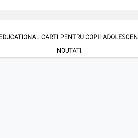
EDUCATIONAL
CARTI PENTRU COPII
ADOLESCEN
NOUTATI