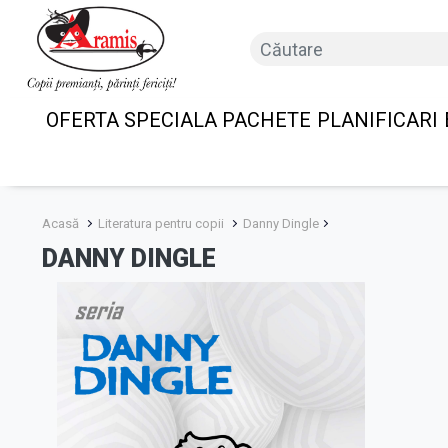
OFERTA SPECIALA PACHETE
PLANIFICARI
Acasă
Literatura pentru copii
Danny Dingle
DANNY DINGLE