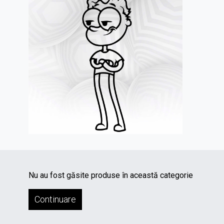
Nu au fost găsite produse în această categorie
Continuare