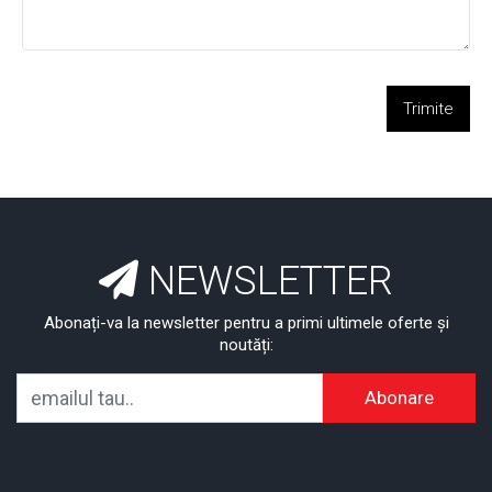
Trimite
NEWSLETTER
Abonați-va la newsletter pentru a primi ultimele oferte și
noutăți:
Abonare