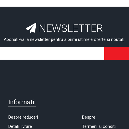
NEWSLETTER
Abonați-va la newsletter pentru a primi ultimele oferte și noutăți:
Informatii
Despre reduceri
Despre
Detalii livrare
Termeni si conditii