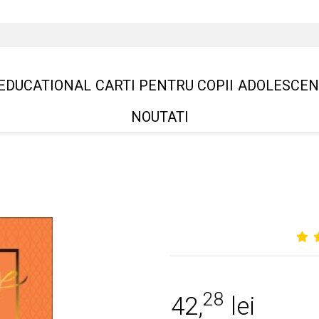
EDUCATIONAL
CARTI PENTRU COPII
ADOLESCEN
NOUTATI
28
42,
lei