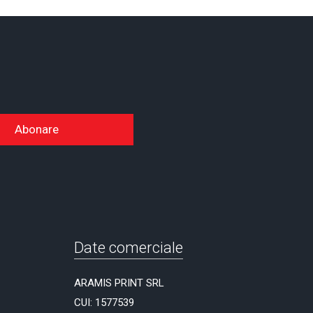
Abonare
Date comerciale
ARAMIS PRINT SRL
CUI: 1577539