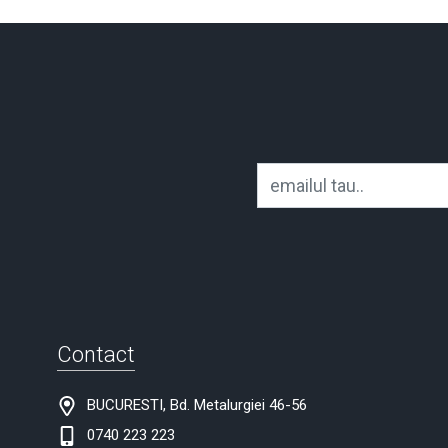
Contact
BUCURESTI, Bd. Metalurgiei 46-56
0740 223 223