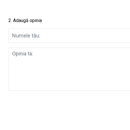
2. Adaugă opinia