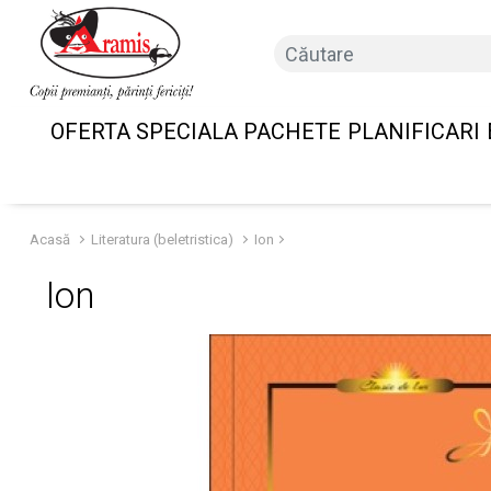
OFERTA SPECIALA PACHETE
PLANIFICARI
Acasă
Literatura (beletristica)
Ion
Ion