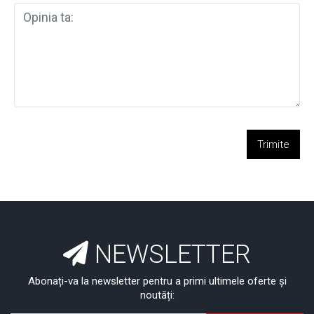
Trimite
NEWSLETTER
Abonați-va la newsletter pentru a primi ultimele oferte și
noutăți: