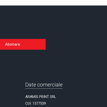
Abonare
Date comerciale
ARAMIS PRINT SRL
CUI: 1577539