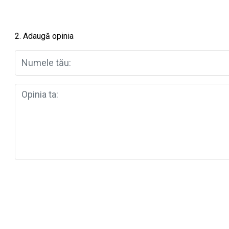
2. Adaugă opinia