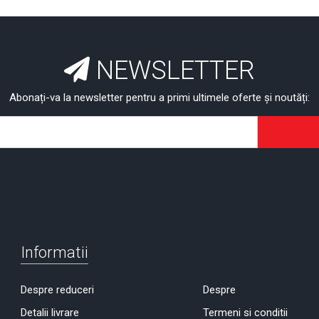
NEWSLETTER
Abonați-va la newsletter pentru a primi ultimele oferte și noutăți:
Informatii
Despre reduceri
Despre
Detalii livrare
Termeni si conditii