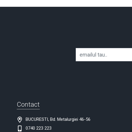
Contact
BUCURESTI, Bd. Metalurgiei 46-56
0740 223 223