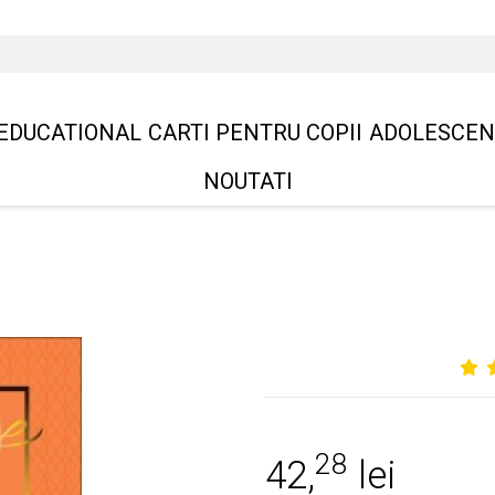
EDUCATIONAL
CARTI PENTRU COPII
ADOLESCEN
NOUTATI
28
42,
lei