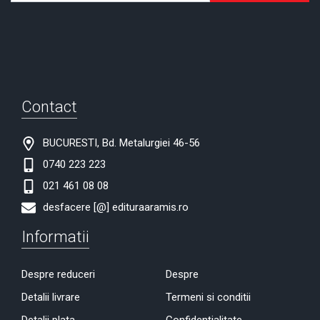
Contact
BUCURESTI, Bd. Metalurgiei 46-56
0740 223 223
021 461 08 08
desfacere [@] edituraaramis.ro
Informatii
Despre reduceri
Despre
Detalii livrare
Termeni si conditii