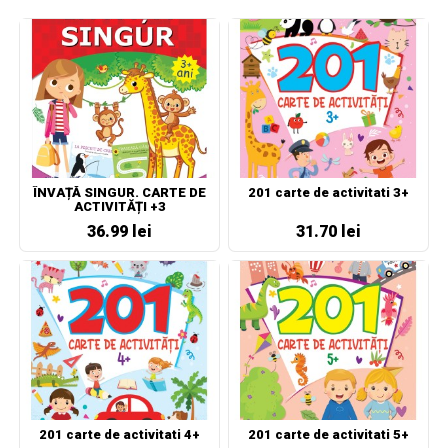
ÎNVAȚĂ SINGUR. CARTE DE
201 carte de activitati 3+
ACTIVITĂȚI +3
36.99 lei
31.70 lei
201 carte de activitati 4+
201 carte de activitati 5+