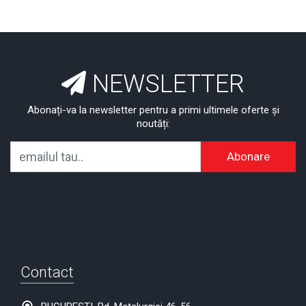
NEWSLETTER
Abonați-va la newsletter pentru a primi ultimele oferte și
noutăți:
Abonare
Contact